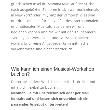
griechischen Insel in „Mamma Mia“, auf der Suche
nach ausgebüxten Senioren in „Ich war noch niemals
in New York“ oder im „Tanz der Vampire“, dies sind
nur drei Beispiele für die Vielfalt des internationalen
und nationalen Musicals, aus denen wir uns
bedienen können und die wir mit den Teilnehmern
„versingen“, „vertanzen“ und „verschauspielern“
wollen. Und, keine Angst, jeder kann mitmachen,
Vorkenntnisse sind nicht erforderlich.
Wie kann ich einen Musical-Workshop
buchen?
Dieser besondere Workshop ist zeitlich, örtlich und
inhaltlich flexibel zu buchen.
Nehmen Sie mit uns telefonisch oder per Mail
Kontakt auf und lassen sich unverbindlich ein
passendes Angebot unterbreiten!