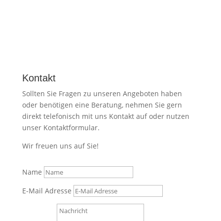
Kontakt
Sollten Sie Fragen zu unseren Angeboten haben
oder benötigen eine Beratung, nehmen Sie gern
direkt telefonisch mit uns Kontakt auf oder nutzen
unser Kontaktformular.
Wir freuen uns auf Sie!
Name
E-Mail Adresse