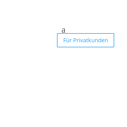
Für Privatkunden