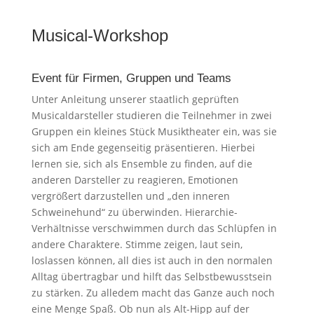
Musical-Workshop
Event für Firmen, Gruppen und Teams
Unter Anleitung unserer staatlich geprüften
Musicaldarsteller studieren die Teilnehmer in zwei
Gruppen ein kleines Stück Musiktheater ein, was sie
sich am Ende gegenseitig präsentieren. Hierbei
lernen sie, sich als Ensemble zu finden, auf die
anderen Darsteller zu reagieren, Emotionen
vergrößert darzustellen und „den inneren
Schweinehund“ zu überwinden. Hierarchie-
Verhältnisse verschwimmen durch das Schlüpfen in
andere Charaktere. Stimme zeigen, laut sein,
loslassen können, all dies ist auch in den normalen
Alltag übertragbar und hilft das Selbstbewusstsein
zu stärken. Zu alledem macht das Ganze auch noch
eine Menge Spaß. Ob nun als Alt-Hipp auf der