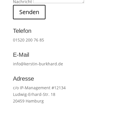
Nachricht
Senden
Telefon
01520 200 76 85
E-Mail
info@kerstin-burkhard.de
Adresse
c/o IP-Management #12134
Ludwig-Erhard-Str. 18
20459 Hamburg