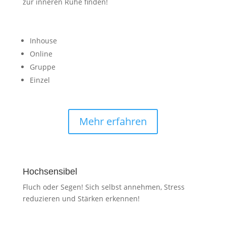
zur inneren Ruhe finden!
Inhouse
Online
Gruppe
Einzel
Mehr erfahren
Hochsensibel
Fluch oder Segen! Sich selbst annehmen, Stress
reduzieren und Stärken erkennen!