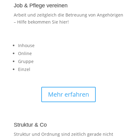
Job & Pflege vereinen
Arbeit und zeitgleich die Betreuung von Angehörigen
– Hilfe bekommen Sie hier!
Inhouse
Online
Gruppe
Einzel
Mehr erfahren
Struktur & Co
Struktur und Ordnung sind zeitlich gerade nicht