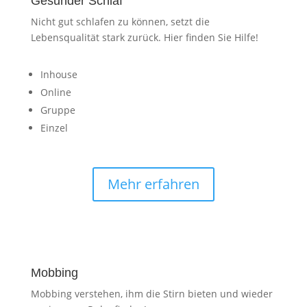
Gesunder Schlaf
Nicht gut schlafen zu können, setzt die
Lebensqualität stark zurück. Hier finden Sie Hilfe!
Inhouse
Online
Gruppe
Einzel
Mehr erfahren
Mobbing
Mobbing verstehen, ihm die Stirn bieten und wieder