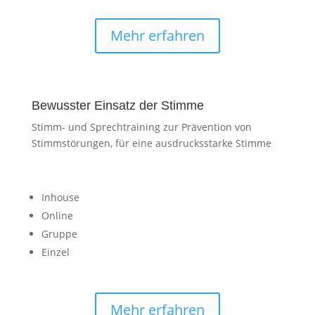
Mehr erfahren
Bewusster Einsatz der Stimme
Stimm- und Sprechtraining zur Prävention von
Stimmstörungen, für eine ausdrucksstarke Stimme
Inhouse
Online
Gruppe
Einzel
Mehr erfahren