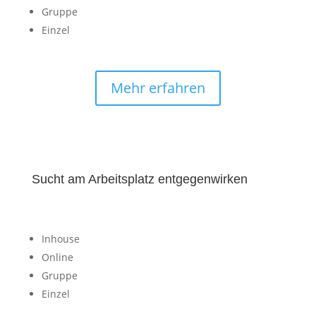
Gruppe
Einzel
Mehr erfahren
Sucht am Arbeitsplatz entgegenwirken
Inhouse
Online
Gruppe
Einzel