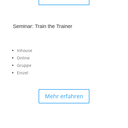
Seminar: Train the Trainer
Inhouse
Online
Gruppe
Einzel
Mehr erfahren