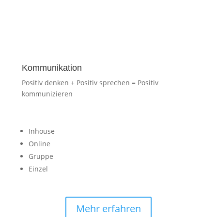
Kommunikation
Positiv denken + Positiv sprechen = Positiv
kommunizieren
Inhouse
Online
Gruppe
Einzel
Mehr erfahren