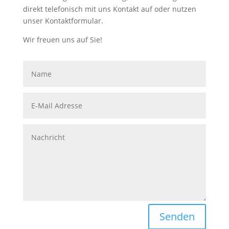
direkt telefonisch mit uns Kontakt auf oder nutzen
unser Kontaktformular.
Wir freuen uns auf Sie!
Senden