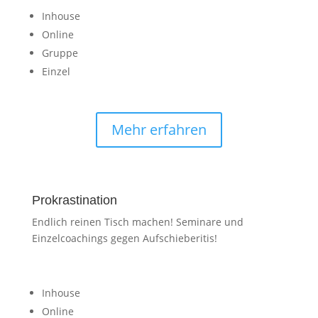
Inhouse
Online
Gruppe
Einzel
Mehr erfahren
Prokrastination
Endlich reinen Tisch machen! Seminare und
Einzelcoachings gegen Aufschieberitis!
Inhouse
Online