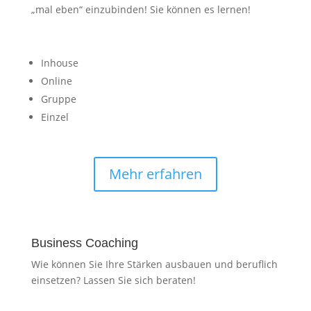
„mal eben“ einzubinden! Sie können es lernen!
Inhouse
Online
Gruppe
Einzel
Mehr erfahren
Business Coaching
Wie können Sie Ihre Stärken ausbauen und beruflich
einsetzen? Lassen Sie sich beraten!