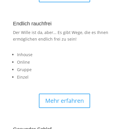
Endlich rauchfrei
Der Wille ist da, aber… Es gibt Wege, die es Ihnen
ermöglichen endlich frei zu sein!
Inhouse
Online
Gruppe
Einzel
Mehr erfahren