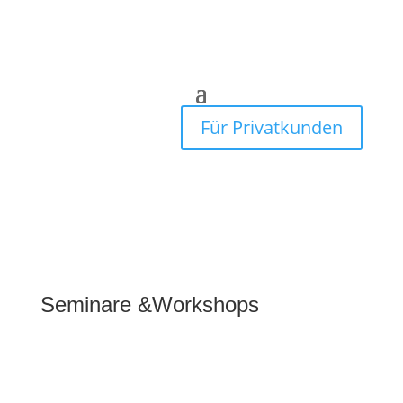
Für Privatkunden
Seminare &Workshops