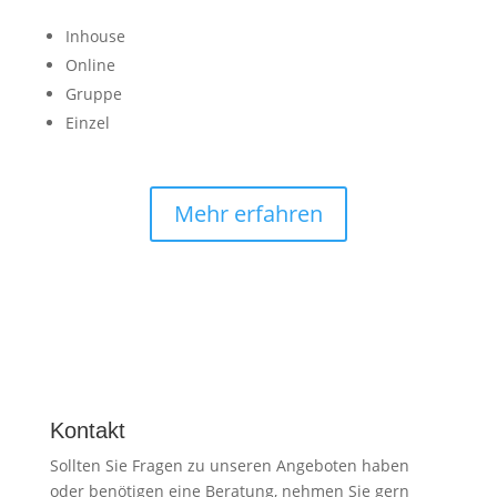
Inhouse
Online
Gruppe
Einzel
Mehr erfahren
Kontakt
Sollten Sie Fragen zu unseren Angeboten haben
oder benötigen eine Beratung, nehmen Sie gern