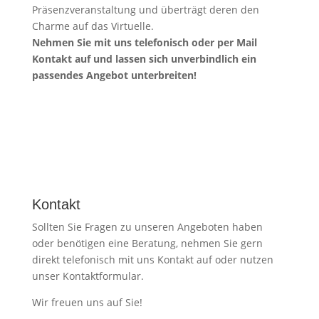
Präsenzveranstaltung und überträgt deren den
Charme auf das Virtuelle.
Nehmen Sie mit uns telefonisch oder per Mail
Kontakt auf und lassen sich unverbindlich ein
passendes Angebot unterbreiten!
Kontakt
Sollten Sie Fragen zu unseren Angeboten haben
oder benötigen eine Beratung, nehmen Sie gern
direkt telefonisch mit uns Kontakt auf oder nutzen
unser Kontaktformular.
Wir freuen uns auf Sie!