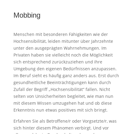
Mobbing
Menschen mit besonderen Fähigkeiten wie der
Hochsensibilität, leiden mitunter über Jahrzehnte
unter den ausgeprägten Wahrnehmungen. Im
Privaten haben sie vielleicht noch die Möglichkeit
sich entsprechend zurückzuziehen und ihre
Umgebung den eigenen Bedürfnissen anzupassen.
Im Beruf sieht es häufig ganz anders aus. Erst durch
gesundheitliche Beeinträchtigungen kann durch
Zufall der Begriff „Hochsensibilität“ fallen. Nicht
selten von Unsicherheiten begleitet, wie man nun
mit diesem Wissen umzugehen hat und ob diese
Erkenntnis nun etwas positives mit sich bringt.
Erfahren Sie als Betroffene/r oder Vorgsetzte/r, was
sich hinter diesem Phänomen verbirgt. Und vor