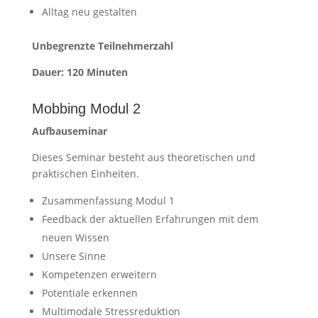
Alltag neu gestalten
Unbegrenzte Teilnehmerzahl
Dauer: 120 Minuten
Mobbing Modul 2
Aufbauseminar
Dieses Seminar besteht aus theoretischen und
praktischen Einheiten.
Zusammenfassung Modul 1
Feedback der aktuellen Erfahrungen mit dem
neuen Wissen
Unsere Sinne
Kompetenzen erweitern
Potentiale erkennen
Multimodale Stressreduktion