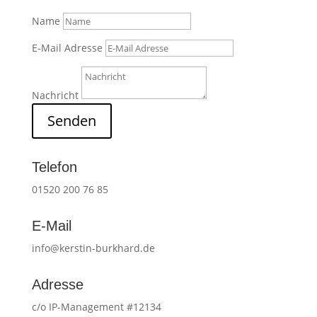
Name
E-Mail Adresse
Nachricht
Senden
Telefon
01520 200 76 85
E-Mail
info@kerstin-burkhard.de
Adresse
c/o IP-Management #12134