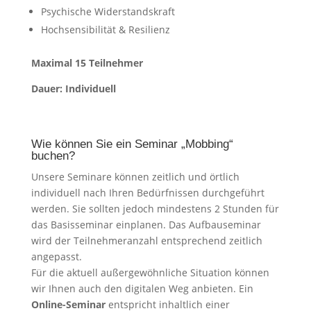
Psychische Widerstandskraft
Hochsensibilität & Resilienz
Maximal 15 Teilnehmer
Dauer: Individuell
Wie können Sie ein Seminar „Mobbing“
buchen?
Unsere Seminare können zeitlich und örtlich
individuell nach Ihren Bedürfnissen durchgeführt
werden. Sie sollten jedoch mindestens 2 Stunden für
das Basisseminar einplanen. Das Aufbauseminar
wird der Teilnehmeranzahl entsprechend zeitlich
angepasst.
Für die aktuell außergewöhnliche Situation können
wir Ihnen auch den digitalen Weg anbieten. Ein
Online-Seminar
entspricht inhaltlich einer