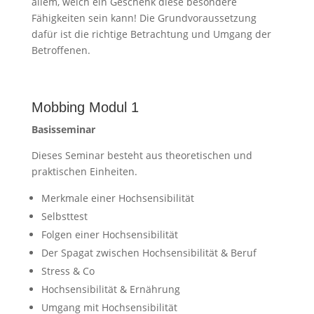
allem, welch ein Geschenk diese besondere
Fähigkeiten sein kann! Die Grundvoraussetzung
dafür ist die richtige Betrachtung und Umgang der
Betroffenen.
Mobbing Modul 1
Basisseminar
Dieses Seminar besteht aus theoretischen und
praktischen Einheiten.
Merkmale einer Hochsensibilität
Selbsttest
Folgen einer Hochsensibilität
Der Spagat zwischen Hochsensibilität & Beruf
Stress & Co
Hochsensibilität & Ernährung
Umgang mit Hochsensibilität