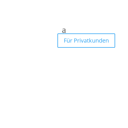
Für Privatkunden