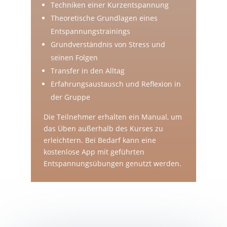
Techniken einer Kurzentspannung
Theoretische Grundlagen eines
Entspannungstrainings
Grundverständnis von Stress und
seinen Folgen
Transfer in den Alltag
Erfahrungsaustausch und Reflexion in
der Gruppe
Die Teilnehmer erhalten ein Manual, um
das Üben außerhalb des Kurses zu
erleichtern. Bei Bedarf kann eine
kostenlose App mit geführten
Entspannungsübungen genutzt werden.