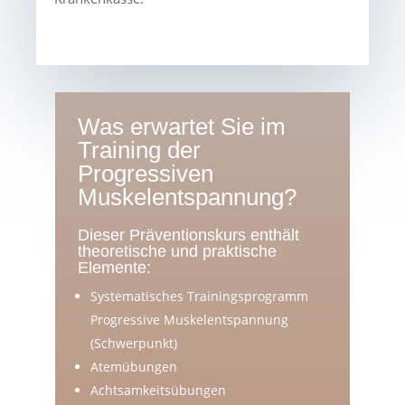
Was erwartet Sie im
Training der
Progressiven
Muskelentspannung?
Dieser Präventionskurs enthält
theoretische und praktische
Elemente:
Systematisches Trainingsprogramm
Progressive Muskelentspannung
(Schwerpunkt)
Atemübungen
Achtsamkeitsübungen