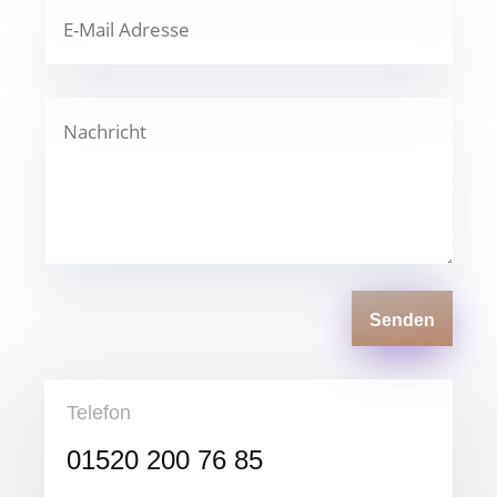
Senden
Telefon
01520 200 76 85