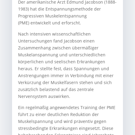
Der amerikanische Arzt Edmund Jacobson (1888-
1983) hat die Entspannungsmethode der
Progressiven Muskelentspannung
(PME) entwickelt und erforscht.
Nach intensiven wissenschaftlichen
Untersuchungen fand Jacobson einen
Zusammenhang zwischen übermäßiger
Muskelanspannung und unterschiedlichen
körperlichen und seelischen Erkrankungen
heraus. Er stellte fest, dass Spannungen und
Anstrengungen immer in Verbindung mit einer
Verkürzung der Muskelfasern stehen und sich
zusätzlich belastend auf das zentrale
Nervensystem auswirken.
Ein regelmäßig angewendetes Training der PME
führt zu einer deutlichen Reduktion der
Muskelspannung und wird präventiv gegen
stressbedingte Erkrankungen eingesetzt. Diese