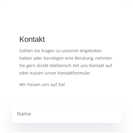
Kontakt
Sollten Sie Fragen zu unseren Angeboten
haben oder benötigen eine Beratung, nehmen
Sie gern direkt telefonisch mit uns Kontakt auf
oder nutzen unser Kontaktformular.
Wir freuen uns auf Sie!