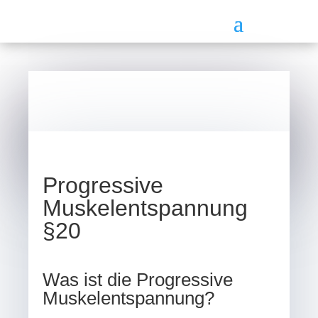
Progressive
Muskelentspannung
§20
Was ist die Progressive
Muskelentspannung?