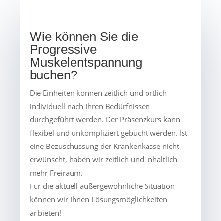
Wie können Sie die
Progressive
Muskelentspannung
buchen?
Die Einheiten können zeitlich und örtlich
individuell nach Ihren Bedürfnissen
durchgeführt werden. Der Präsenzkurs kann
flexibel und unkompliziert gebucht werden. Ist
eine Bezuschussung der Krankenkasse nicht
erwünscht, haben wir zeitlich und inhaltlich
mehr Freiraum.
Für die aktuell außergewöhnliche Situation
können wir Ihnen Lösungsmöglichkeiten
anbieten!