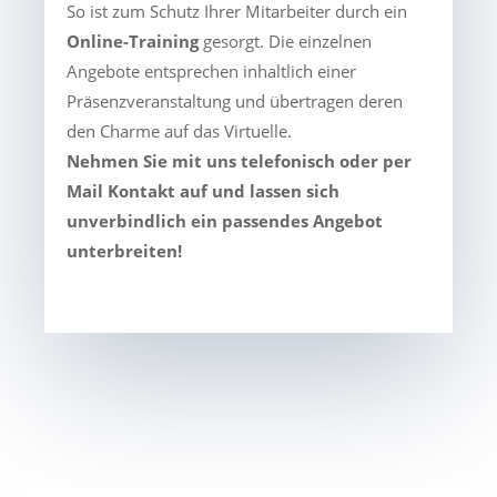
So ist zum Schutz Ihrer Mitarbeiter durch ein
Online-Training
gesorgt. Die einzelnen
Angebote entsprechen inhaltlich einer
Präsenzveranstaltung und übertragen deren
den Charme auf das Virtuelle.
Nehmen Sie mit uns telefonisch oder per
Mail Kontakt auf und lassen sich
unverbindlich ein passendes Angebot
unterbreiten!